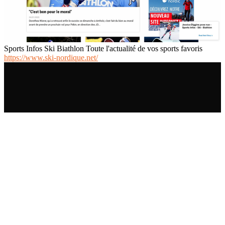
Sports Infos Ski Biathlon Toute l'actualité de vos sports favoris
https://www.ski-nordique.net/