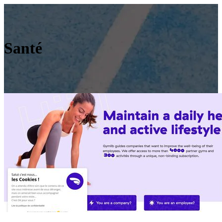
Santé