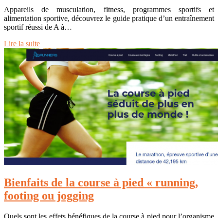
Appareils de musculation, fitness, programmes sportifs et
alimentation sportive, découvrez le guide pratique d’un entraînement
sportif réussi de A à…
Lire la suite
Bienfaits de la course à pied « running,
footing ou jogging
Quels sont les effets bénéfiques de la course à pied pour l’organisme