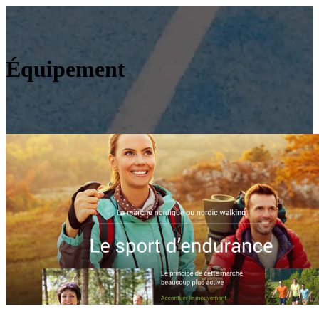
Équipement