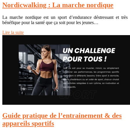
Nordicwalking : La marche nordique
La marche nordique est un sport d’endurance déstressant et très
bénéfique pour la santé que ça soit pour les jeunes…
Lire la suite
Guide pratique de l’entrainement & des
appareils sportifs