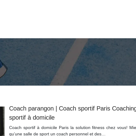
Coach parangon | Coach sportif Paris Coachin
sportif à domicile
Coach sportif à domicile Paris la solution fitness chez vous! Mi
qu’une salle de sport un coach personnel et des…