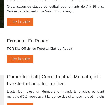
Organisation de stages de football pour enfants de 7 à 16 ans,
Suisse dans le canton de Vaud. Formation,…
Lire la suite
Fcrouen | Fc Rouen
FCR Site Officiel du Football Club de Rouen
Lire la suite
Corner football | CornerFootball Mercato, info
transfert et actu foot en live
L’actu foot, c’est ici. Rumeurs et transferts officiels pendant
mercato d’été, news avant la reprise des championnats et match