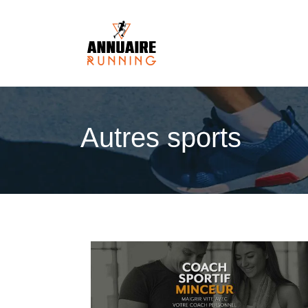
Autres sports